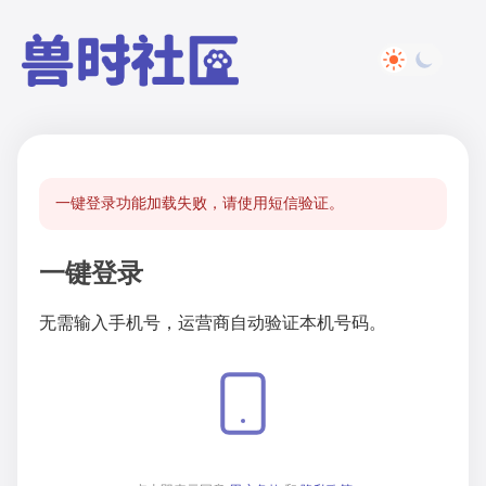
一键登录功能加载失败，请使用短信验证。
一键登录
无需输入手机号，运营商自动验证本机号码。