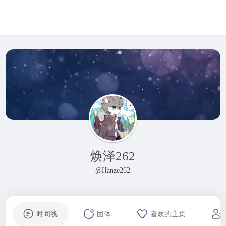
焕泽262
@Hanze262
时间线
团体
喜欢的主页