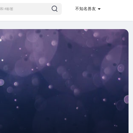
不知名兽友