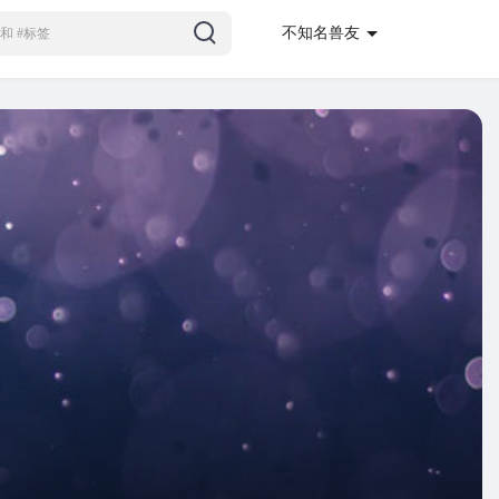
不知名兽友