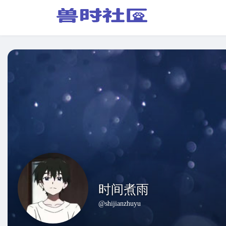
时间煮雨
@shijianzhuyu