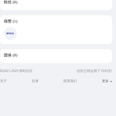
粉丝
(0)
很赞
(1)
团体
(0)
©2021-2025 兽时社区
社区已经运营了1535天!
关于
目录
联系我们
更多