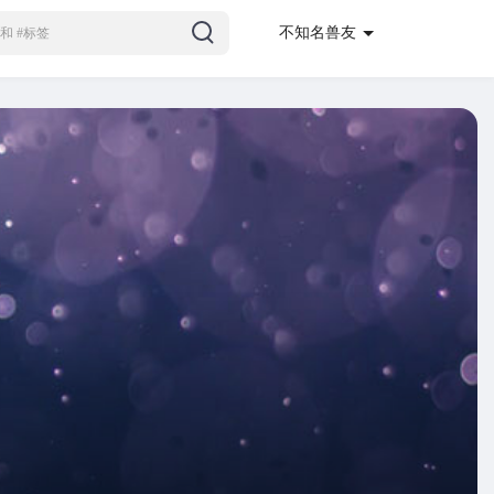
不知名兽友