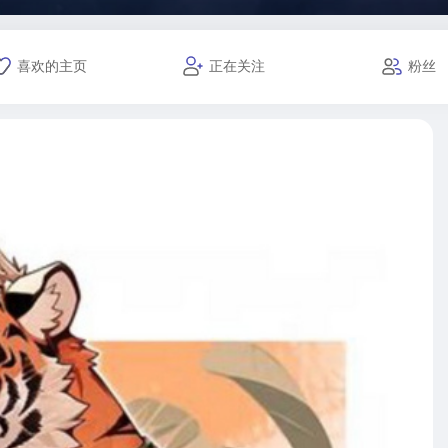
喜欢的主页
正在关注
粉丝