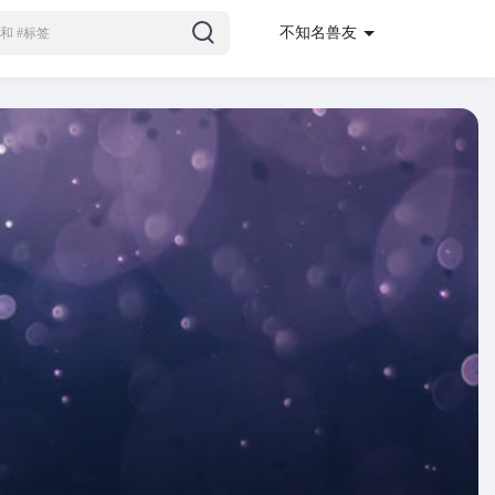
不知名兽友