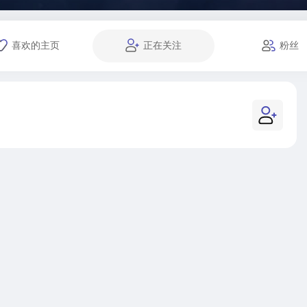
喜欢的主页
正在关注
粉丝