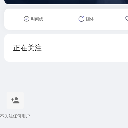
时间线
团体
正在关注
不关注任何用户