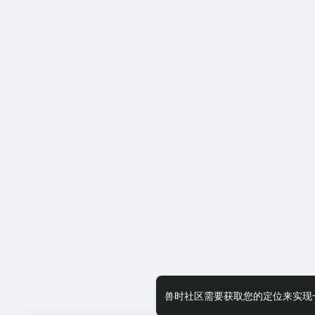
兽时社区需要获取您的定位来实现