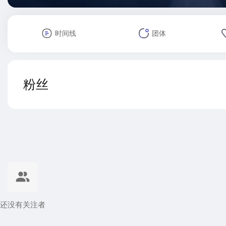
时间线
团体
粉丝
还没有关注者