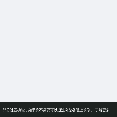
一部分社区功能，如果您不需要可以通过浏览器阻止获取。
了解更多