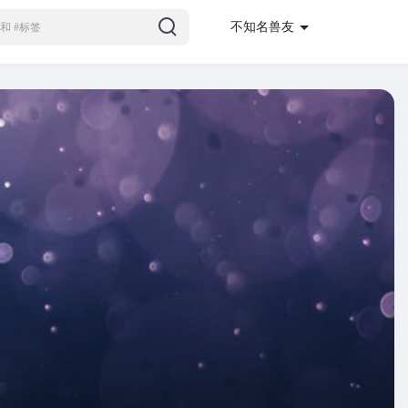
不知名兽友