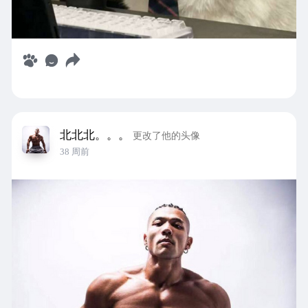
北北北。。。
更改了他的头像
38 周前