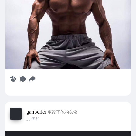
ganbeilei
更改了他的头像
38 周前