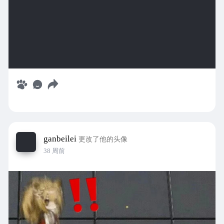
ganbeilei
更改了他的头像
38 周前