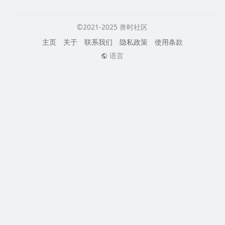
©2021-2025 兽时社区
主页
关于
联系我们
隐私政策
使用条款
语言